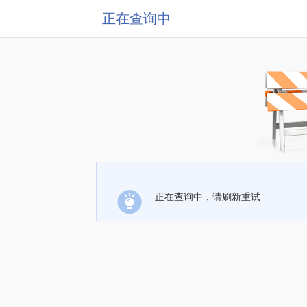
正在查询中
正在查询中，请刷新重试