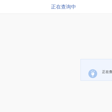
正在查询中
正在