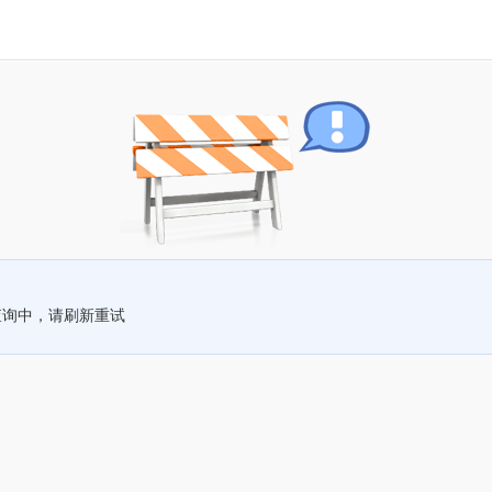
查询中，请刷新重试