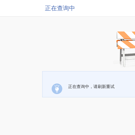
正在查询中
正在查询中，请刷新重试