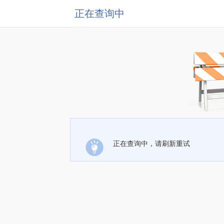
正在查询中
正在查询中，请刷新重试