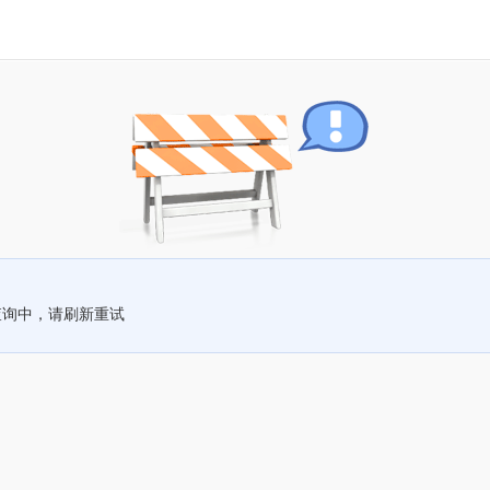
查询中，请刷新重试