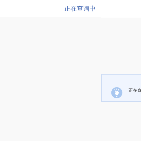
正在查询中
正在