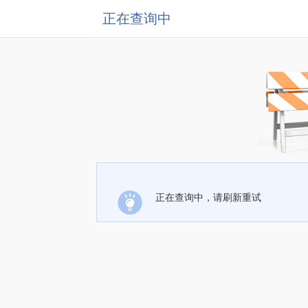
正在查询中
正在查询中，请刷新重试