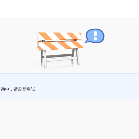
查询中，请刷新重试