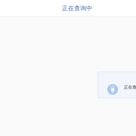
正在查询中
正在