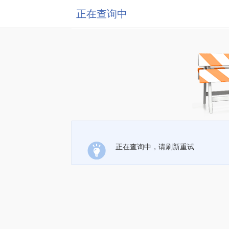
正在查询中
正在查询中，请刷新重试