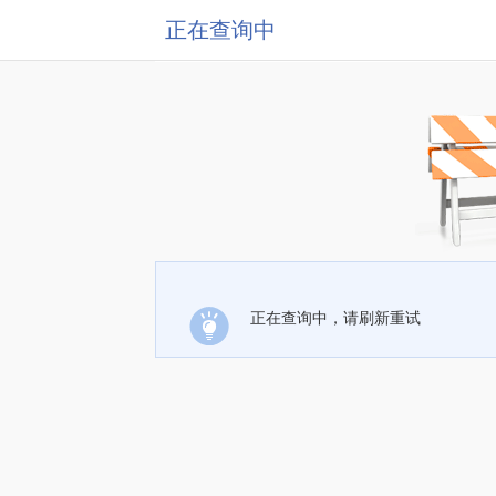
正在查询中
正在查询中，请刷新重试