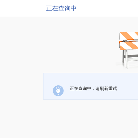
正在查询中
正在查询中，请刷新重试