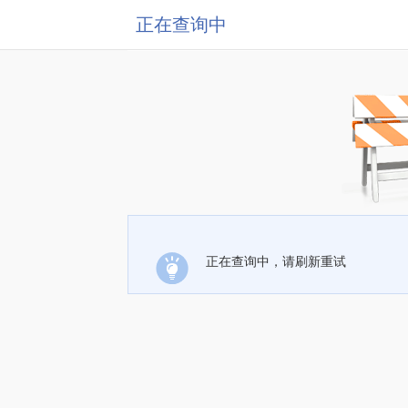
正在查询中
正在查询中，请刷新重试