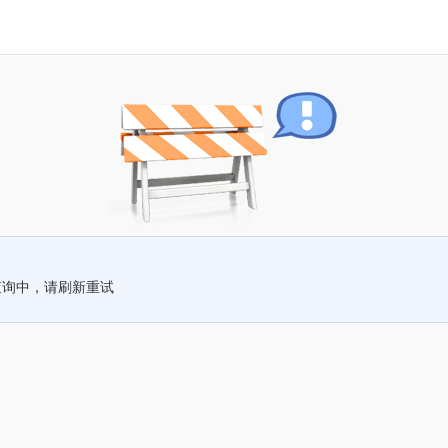
查询中，请刷新重试