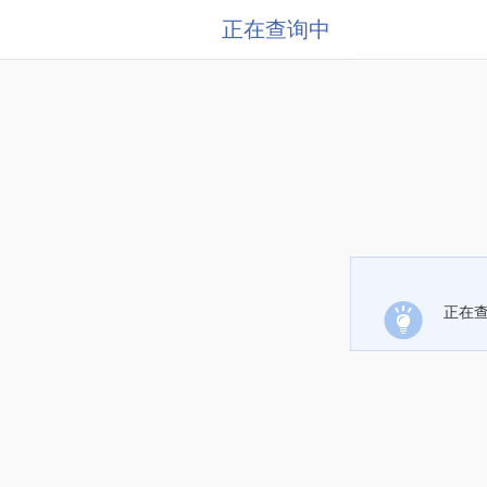
正在查询中
正在