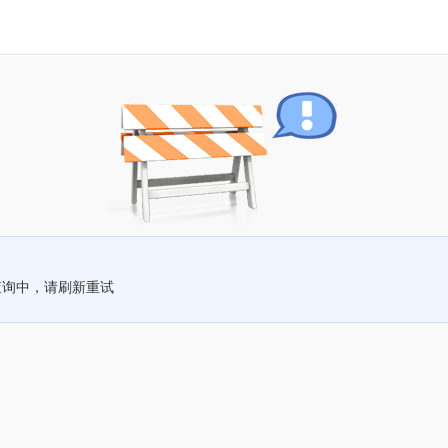
查询中，请刷新重试