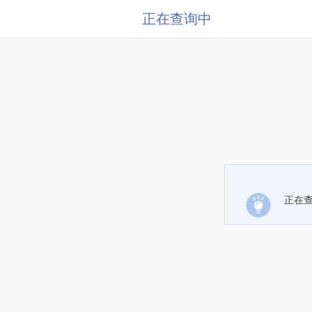
正在查询中
正在