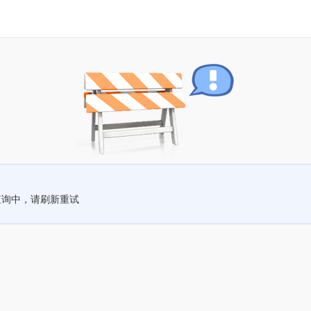
查询中，请刷新重试