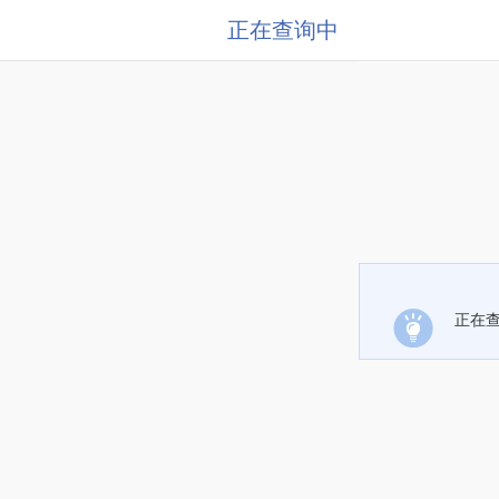
正在查询中
正在